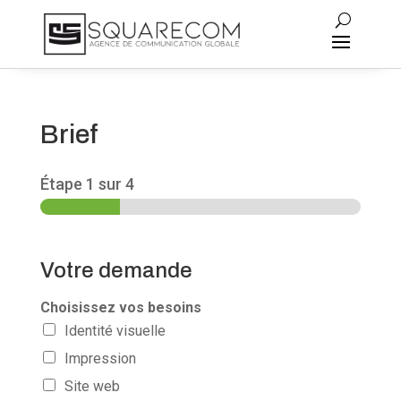
Brief
Étape
1
sur 4
Votre demande
Choisissez vos besoins
Identité visuelle
Impression
Site web