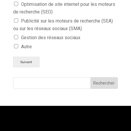
Optimisation de site internet pour les moteurs
de recherche (SEO)
Publicité sur les moteurs de recherche (SEA)
ou sur les réseaux sociaux (SMA)
Gestion des réseaux sociaux
Autre
Suivant