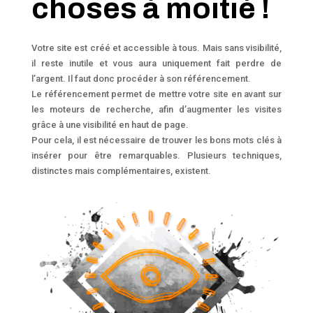
choses à moitié !
Votre site est créé et accessible à tous. Mais sans visibilité,
il reste inutile et vous aura uniquement fait perdre de
l’argent. Il faut donc procéder à son référencement.
Le référencement permet de mettre votre site en avant sur
les moteurs de recherche, afin d’augmenter les visites
grâce à une visibilité en haut de page.
Pour cela, il est nécessaire de trouver les bons mots clés à
insérer pour être remarquables. Plusieurs techniques,
distinctes mais ​complémentaires,​ existent.