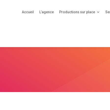
Accueil
L’agence
Productions sur place
Se