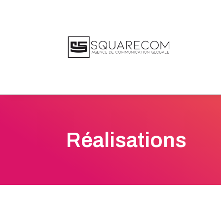
Réalisations