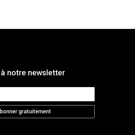
à notre newsletter
abonner gratuitement