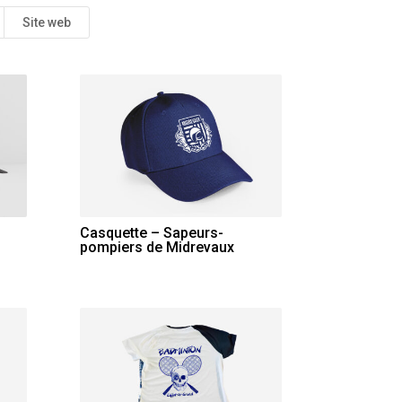
Site web
Casquette – Sapeurs-
pompiers de Midrevaux