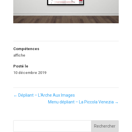
Compétences
affiche
Posté le
10 décembre 2019
←
Dépliant – L’Arche Aux Images
Menu dépliant – La Piccola Venezia
→