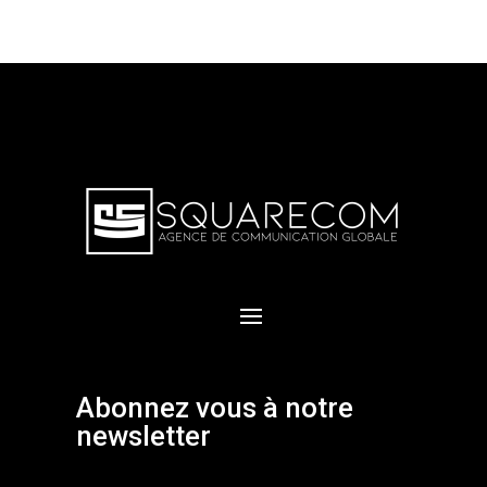
Abonnez vous à notre
newsletter