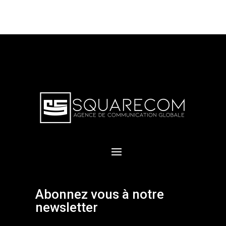
Abonnez vous à notre
newsletter