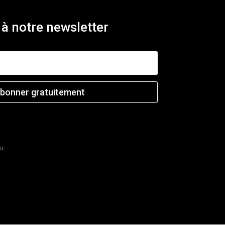
à notre newsletter
abonner gratuitement
u.