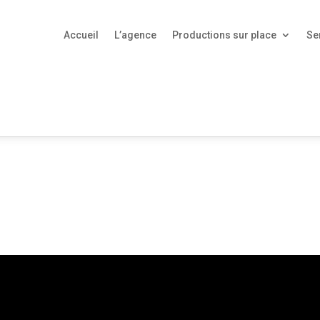
Accueil
L’agence
Productions sur place
Se