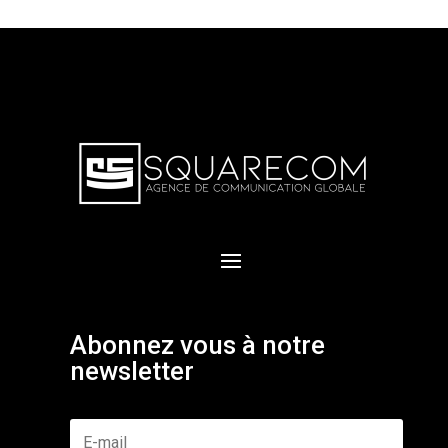
Abonnez vous à notre
newsletter