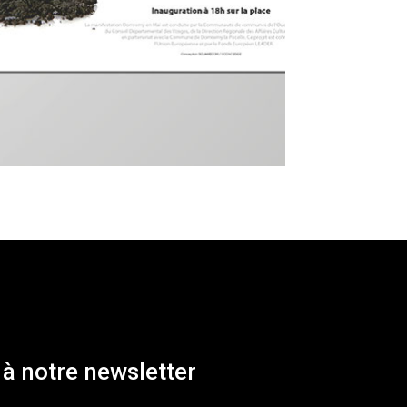
à notre newsletter