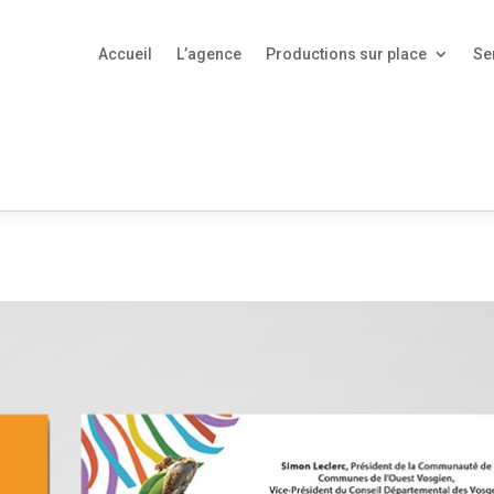
Accueil
L’agence
Productions sur place
Se