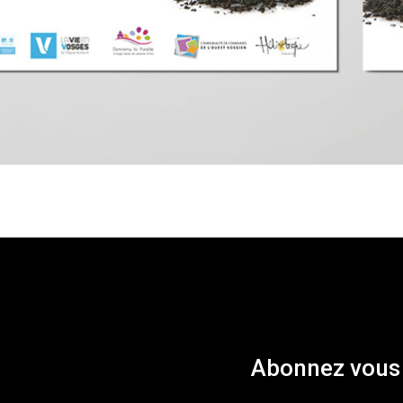
Abonnez vous 