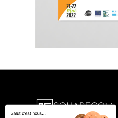
Salut c'est nous...