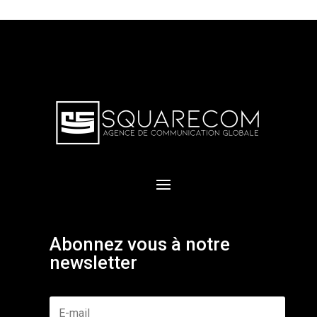
Abonnez vous à notre
newsletter