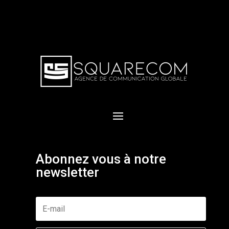
Abonnez vous à notre
newsletter