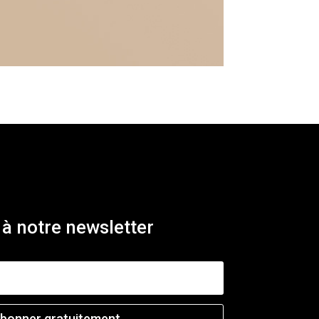
à notre newsletter
abonner gratuitement