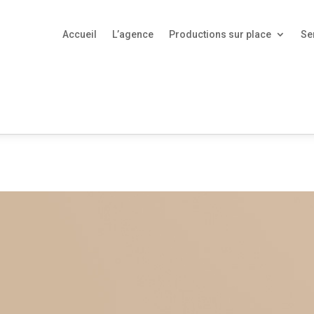
Accueil
L’agence
Productions sur place
Se