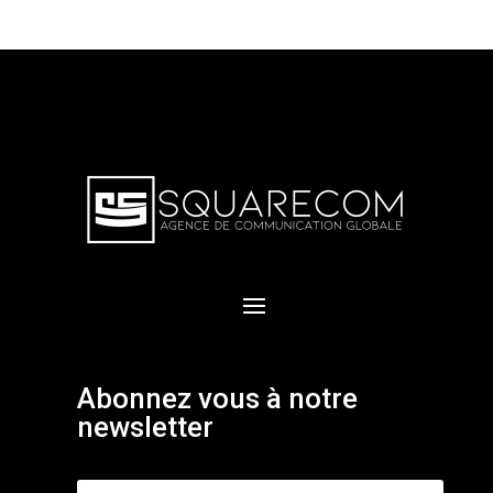
Abonnez vous à notre
newsletter