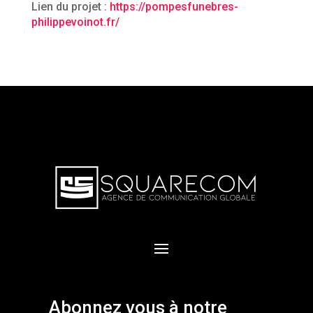
Lien du projet :
https://pompesfunebres-
philippevoinot.fr/
Abonnez vous à notre